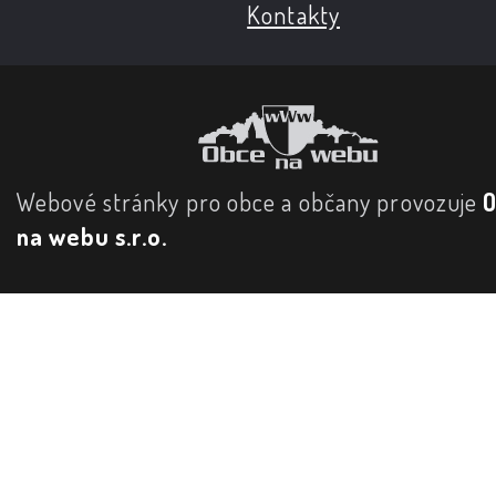
Kontakty
Webové stránky pro obce a občany provozuje
na webu s.r.o.