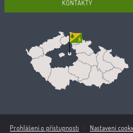
KONTAKTY
Prohlášení o přístupnosti
|
Nastavení cooki