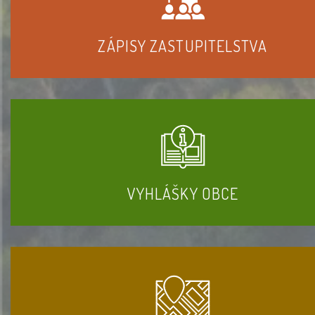
ZÁPISY ZASTUPITELSTVA
VYHLÁŠKY OBCE