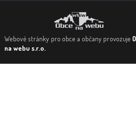
Webové stránky pro obce a občany provozuje
na webu s.r.o.