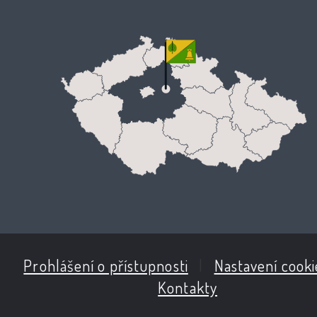
Prohlášení o přístupnosti
|
Nastavení cooki
Kontakty