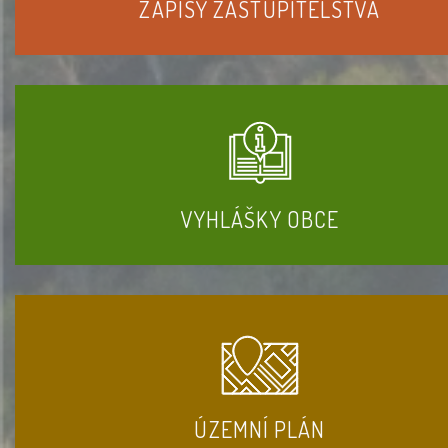
ZÁPISY ZASTUPITELSTVA
VYHLÁŠKY OBCE
ÚZEMNÍ PLÁN