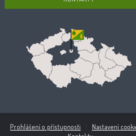
Prohlášení o přístupnosti
|
Nastavení cooki
Kontakty