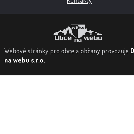
Webové stránky pro obce a občany provozuje
na webu s.r.o.