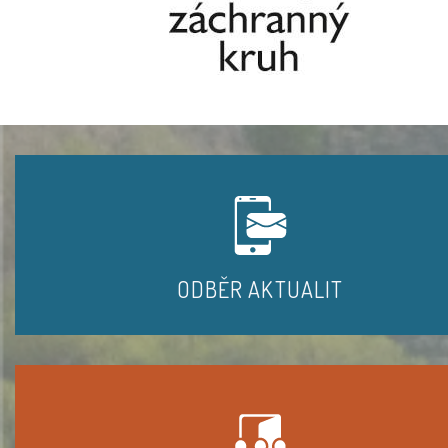
ODBĚR AKTUALIT