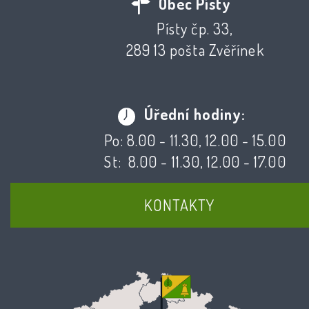
Obec Písty
Písty čp. 33,
289 13 pošta Zvěřínek
Úřední hodiny:
Po: 8.00 - 11.30, 12.00 - 15.00
St: 8.00 - 11.30, 12.00 - 17.00
KONTAKTY