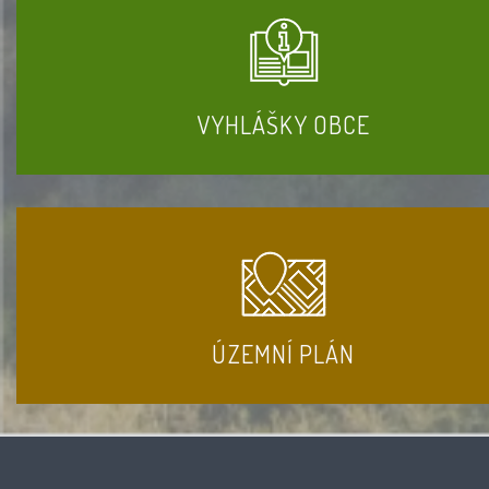
VYHLÁŠKY OBCE
ÚZEMNÍ PLÁN