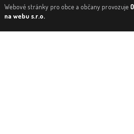
Webové stránky pro obce a občany provozuje
na webu s.r.o.