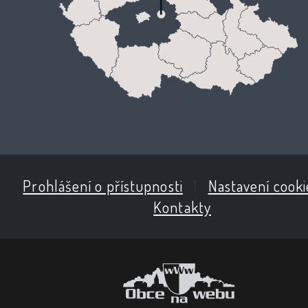
Prohlášení o přístupnosti
|
Nastavení cooki
Kontakty