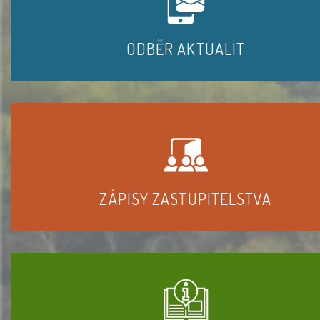
ODBĚR AKTUALIT
ZÁPISY ZASTUPITELSTVA