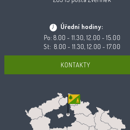
Úřední hodiny:
Po: 8.00 - 11.30, 12.00 - 15.00
St: 8.00 - 11.30, 12.00 - 17.00
KONTAKTY