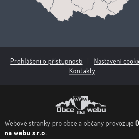
Prohlášení o přístupnosti
|
Nastavení cooki
Kontakty
Webové stránky pro obce a občany provozuje
na webu s.r.o.