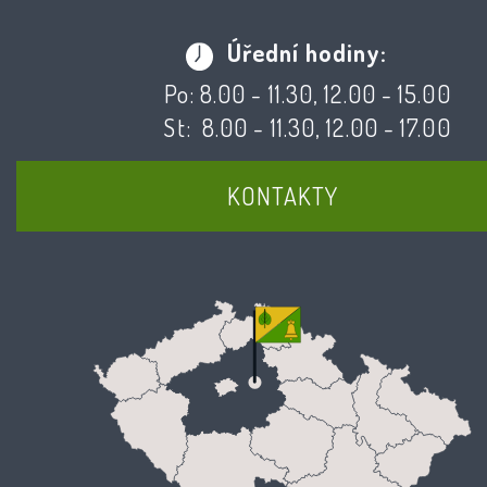
Úřední hodiny:
Po: 8.00 - 11.30, 12.00 - 15.00
St: 8.00 - 11.30, 12.00 - 17.00
KONTAKTY