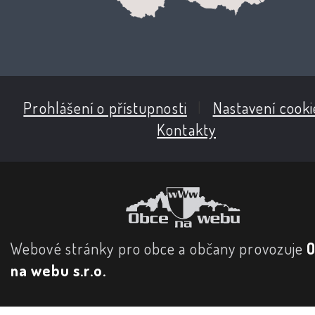
Prohlášení o přístupnosti
|
Nastavení cooki
Kontakty
Webové stránky pro obce a občany provozuje
na webu s.r.o.