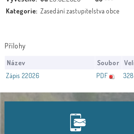
Kategorie:
Zasedání zastupitelstva obce
Přílohy
Název
Soubor
Vel
Zápis 22026
PDF
328