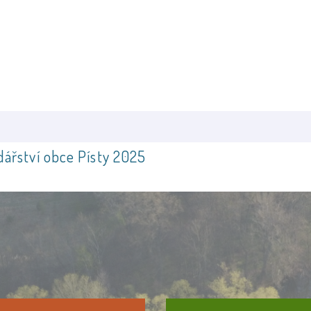
ářství obce Písty 2025