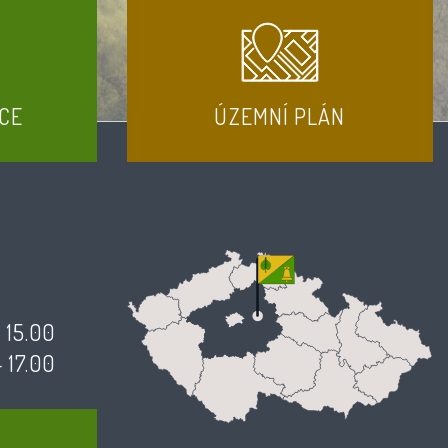
CE
ÚZEMNÍ PLÁN
- 15.00
- 17.00