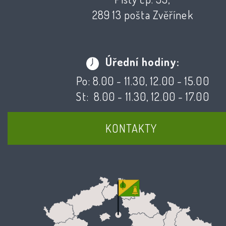
289 13 pošta Zvěřínek
Úřední hodiny:
Po: 8.00 - 11.30, 12.00 - 15.00
St: 8.00 - 11.30, 12.00 - 17.00
KONTAKTY