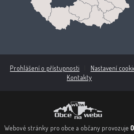
Prohlášení o přístupnosti
|
Nastavení cooki
Kontakty
Webové stránky pro obce a občany provozuje