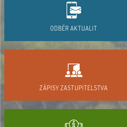
ODBĚR AKTUALIT
ZÁPISY ZASTUPITELSTVA