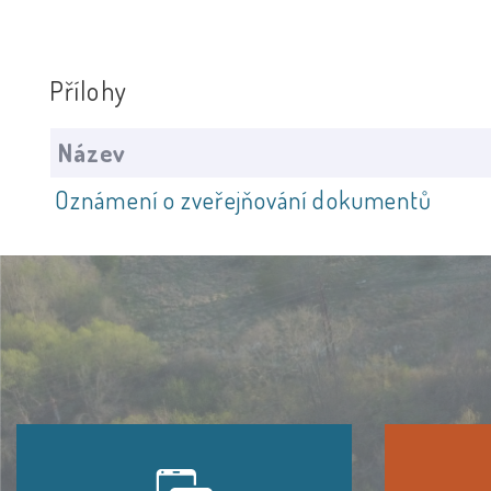
Přílohy
Název
Oznámení o zveřejňování dokumentů