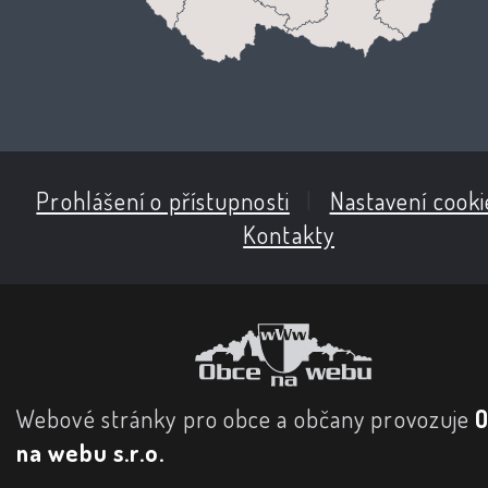
Prohlášení o přístupnosti
|
Nastavení cooki
Kontakty
Webové stránky pro obce a občany provozuje
na webu s.r.o.