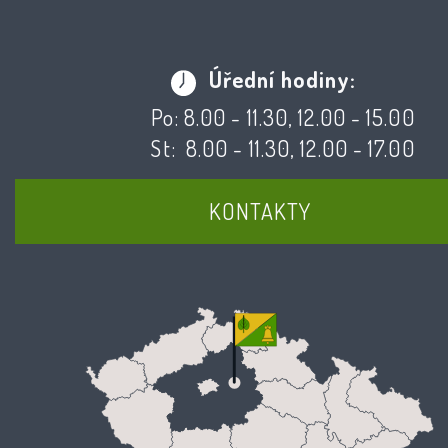
Úřední hodiny:
Po: 8.00 - 11.30, 12.00 - 15.00
St: 8.00 - 11.30, 12.00 - 17.00
KONTAKTY