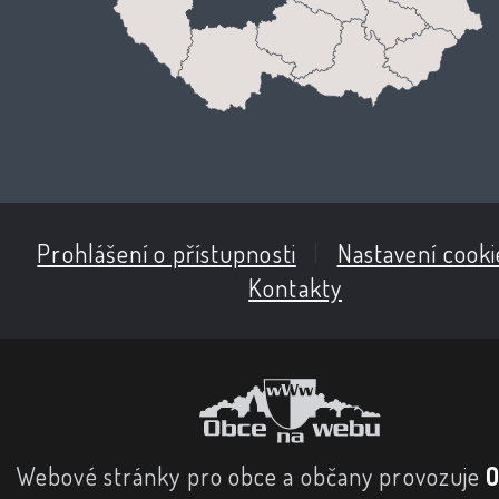
Prohlášení o přístupnosti
|
Nastavení cooki
Kontakty
Webové stránky pro obce a občany provozuje