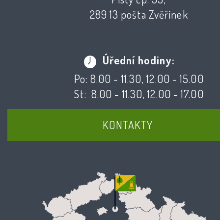
289 13 pošta Zvěřínek
Úřední hodiny:
Po: 8.00 - 11.30, 12.00 - 15.00
St: 8.00 - 11.30, 12.00 - 17.00
KONTAKTY