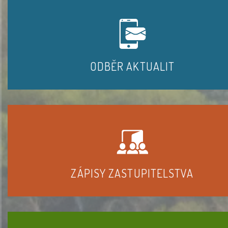
ODBĚR AKTUALIT
ZÁPISY ZASTUPITELSTVA