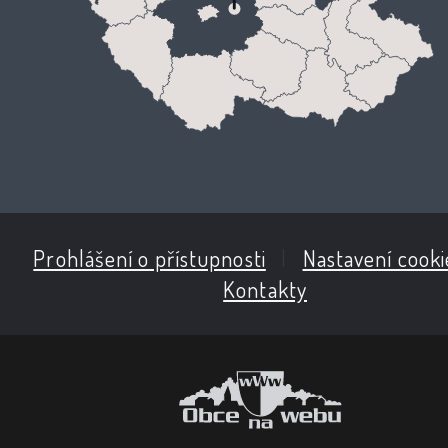
Prohlášení o přístupnosti
|
Nastavení cooki
Kontakty