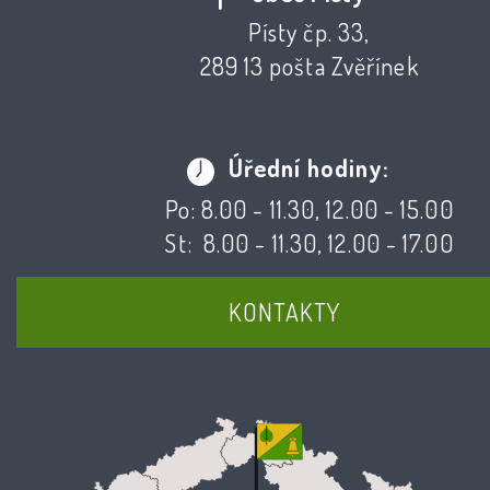
Písty čp. 33,
289 13 pošta Zvěřínek
Úřední hodiny:
Po: 8.00 - 11.30, 12.00 - 15.00
St: 8.00 - 11.30, 12.00 - 17.00
KONTAKTY