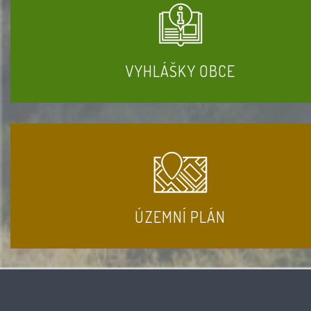
VYHLÁŠKY OBCE
ÚZEMNÍ PLÁN