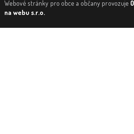
Webové stránky pro obce a občany provozuje
na webu s.r.o.