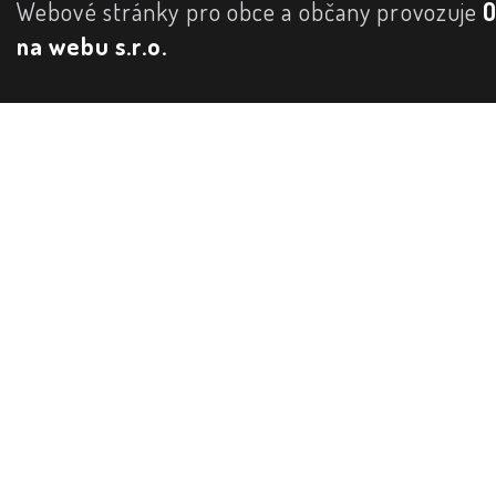
Webové stránky pro obce a občany provozuje
na webu s.r.o.