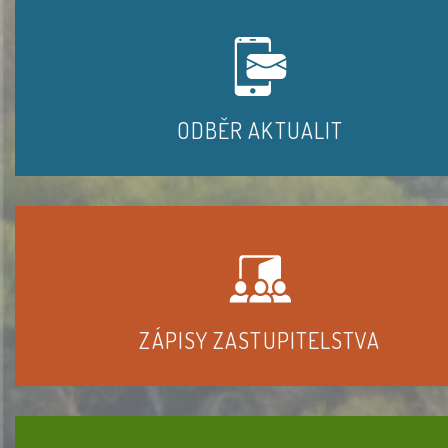
ODBĚR AKTUALIT
ZÁPISY ZASTUPITELSTVA