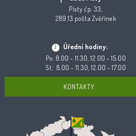
Písty čp. 33,
289 13 pošta Zvěřínek
Úřední hodiny:
Po: 8.00 - 11.30, 12.00 - 15.00
St: 8.00 - 11.30, 12.00 - 17.00
KONTAKTY