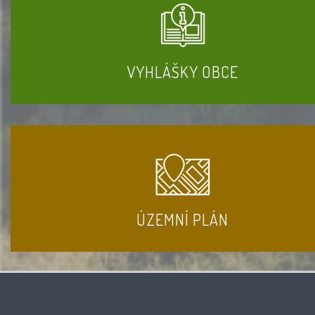
VYHLÁŠKY OBCE
ÚZEMNÍ PLÁN