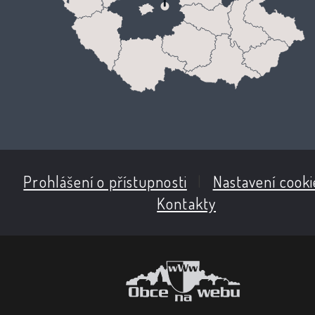
Prohlášení o přístupnosti
|
Nastavení cooki
Kontakty