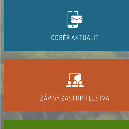
ODBĚR AKTUALIT
ZÁPISY ZASTUPITELSTVA