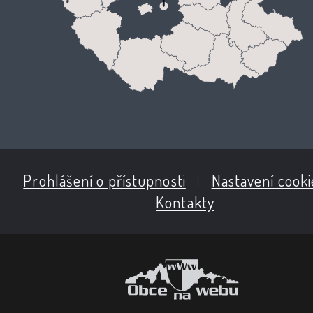
Prohlášení o přístupnosti
|
Nastavení cooki
Kontakty