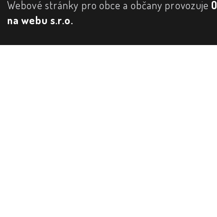
Webové stránky pro obce a občany provozuje
na webu s.r.o.