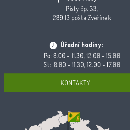
Písty čp. 33,
289 13 pošta Zvěřínek
Úřední hodiny:
Po: 8.00 - 11.30, 12.00 - 15.00
St: 8.00 - 11.30, 12.00 - 17.00
KONTAKTY