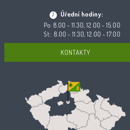
Úřední hodiny:
Po: 8.00 - 11.30, 12.00 - 15.00
St: 8.00 - 11.30, 12.00 - 17.00
KONTAKTY