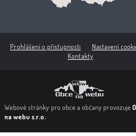
Prohlášení o přístupnosti
|
Nastavení cooki
Kontakty
Webové stránky pro obce a občany provozuje
na webu s.r.o.