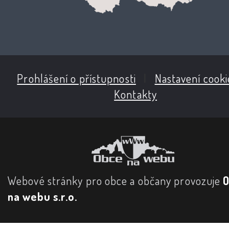
Prohlášení o přístupnosti
|
Nastavení cooki
Kontakty
Webové stránky pro obce a občany provozuje
na webu s.r.o.