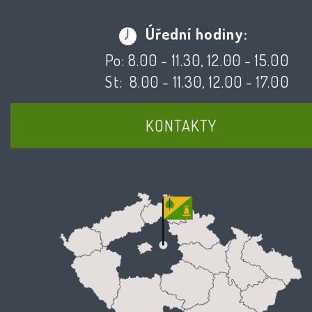
Úřední hodiny:
Po: 8.00 - 11.30, 12.00 - 15.00
St: 8.00 - 11.30, 12.00 - 17.00
KONTAKTY