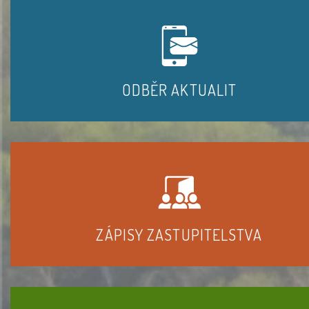
ODBĚR AKTUALIT
ZÁPISY ZASTUPITELSTVA