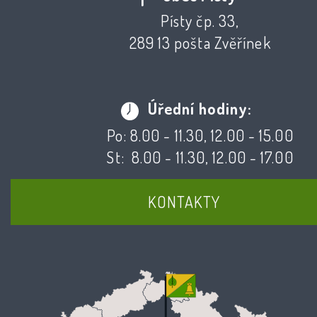
Písty čp. 33,
289 13 pošta Zvěřínek
Úřední hodiny:
Po: 8.00 - 11.30, 12.00 - 15.00
St: 8.00 - 11.30, 12.00 - 17.00
KONTAKTY