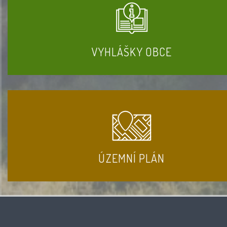
VYHLÁŠKY OBCE
ÚZEMNÍ PLÁN