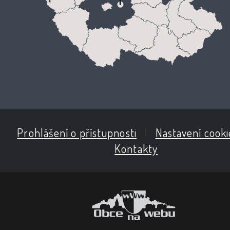
Prohlášení o přístupnosti
|
Nastavení cooki
Kontakty