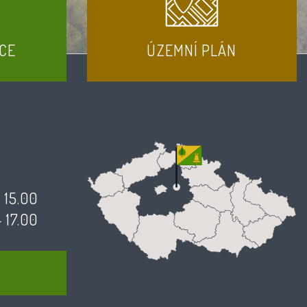
CE
ÚZEMNÍ PLÁN
- 15.00
- 17.00