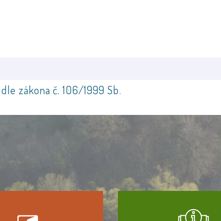
dle zákona č. 106/1999 Sb.