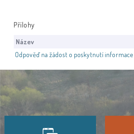
Přílohy
Název
Odpověď na žádost o poskytnutí informace 