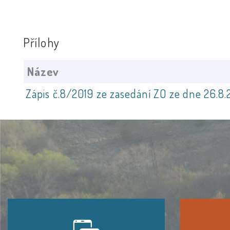
Přílohy
Název
Zápis č.8/2019 ze zasedání ZO ze dne 26.8.