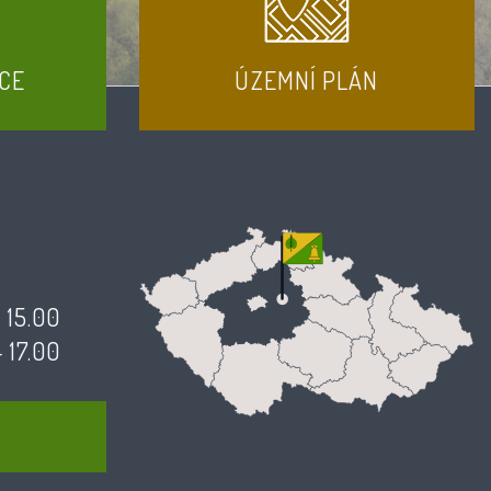
CE
ÚZEMNÍ PLÁN
- 15.00
- 17.00