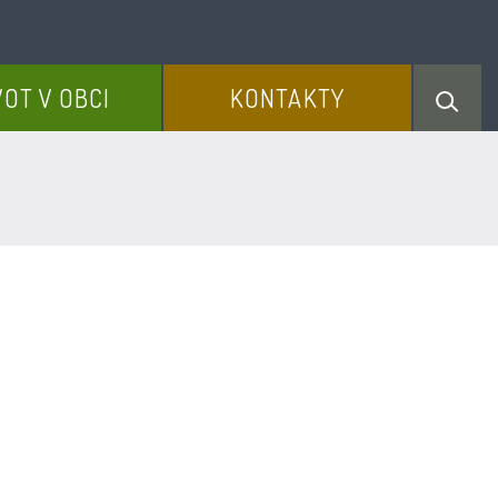
VOT V OBCI
KONTAKTY