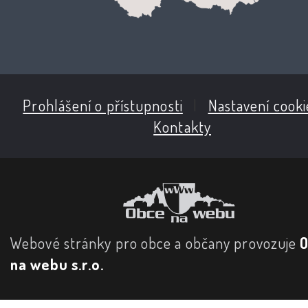
Prohlášení o přístupnosti
|
Nastavení cooki
Kontakty
Webové stránky pro obce a občany provozuje
na webu s.r.o.