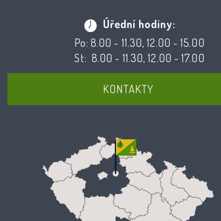
Úřední hodiny:
Po: 8.00 - 11.30, 12.00 - 15.00
St: 8.00 - 11.30, 12.00 - 17.00
KONTAKTY