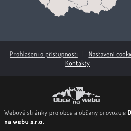
Prohlášení o přístupnosti
|
Nastavení cooki
Kontakty
Webové stránky pro obce a občany provozuje
na webu s.r.o.