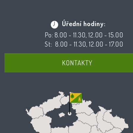
Úřední hodiny:
Po: 8.00 - 11.30, 12.00 - 15.00
St: 8.00 - 11.30, 12.00 - 17.00
KONTAKTY