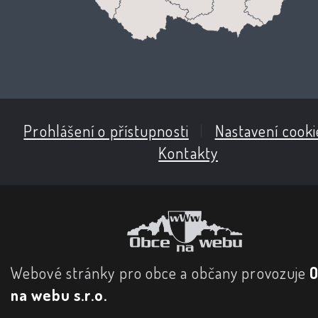
Prohlášení o přístupnosti
|
Nastavení cooki
Kontakty
Webové stránky pro obce a občany provozuje
na webu s.r.o.