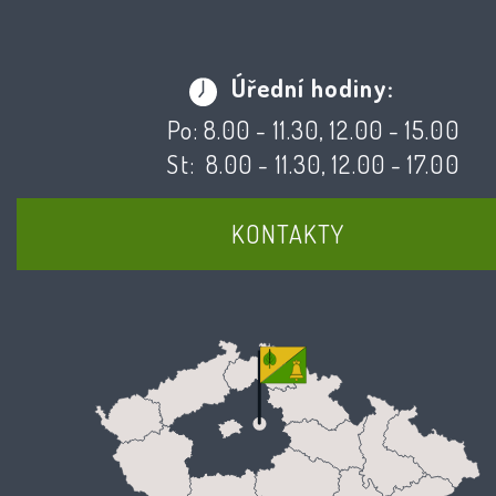
Úřední hodiny:
Po: 8.00 - 11.30, 12.00 - 15.00
St: 8.00 - 11.30, 12.00 - 17.00
KONTAKTY