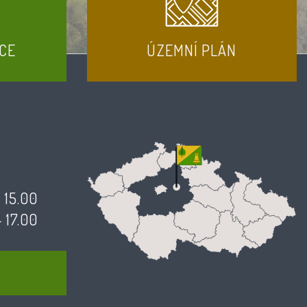
CE
ÚZEMNÍ PLÁN
- 15.00
- 17.00