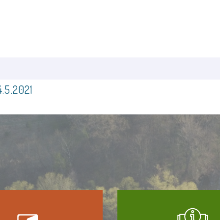
4.5.2021