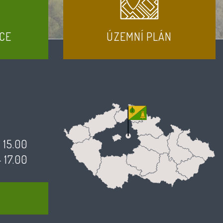
CE
ÚZEMNÍ PLÁN
- 15.00
- 17.00