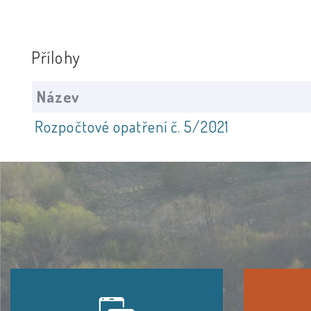
Přílohy
Název
Rozpočtové opatření č. 5/2021