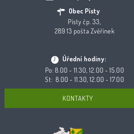
Obec Písty
Písty čp. 33,
289 13 pošta Zvěřínek
Úřední hodiny:
Po: 8.00 - 11.30, 12.00 - 15.00
St: 8.00 - 11.30, 12.00 - 17.00
KONTAKTY