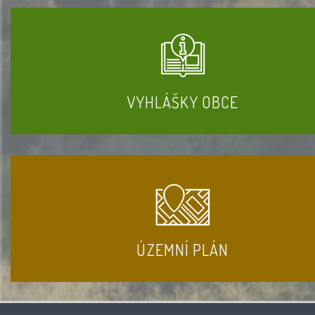
VYHLÁŠKY OBCE
ÚZEMNÍ PLÁN