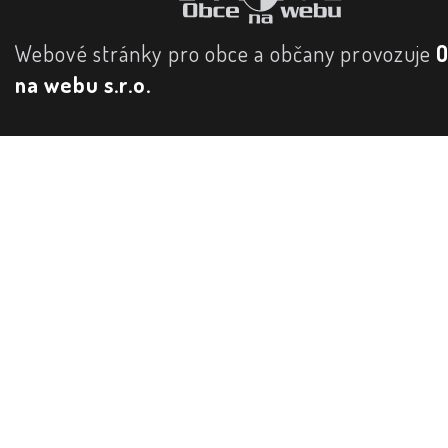
Webové stránky pro obce a občany provozuje
na webu s.r.o.