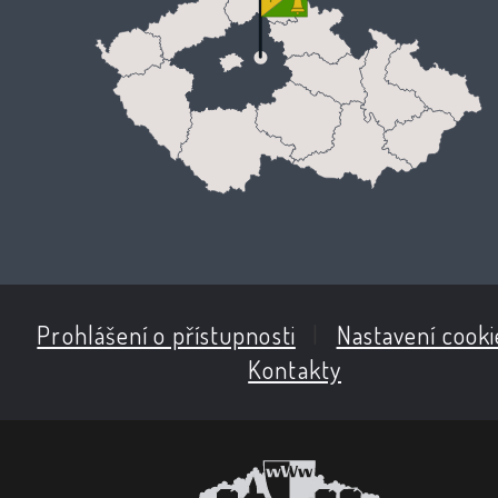
Prohlášení o přístupnosti
|
Nastavení cooki
Kontakty