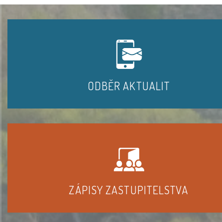
ODBĚR AKTUALIT
ZÁPISY ZASTUPITELSTVA