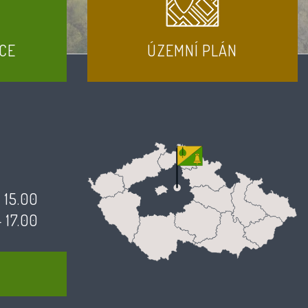
CE
ÚZEMNÍ PLÁN
- 15.00
- 17.00