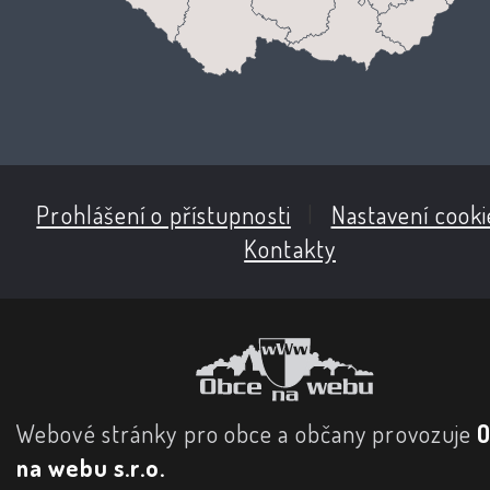
Prohlášení o přístupnosti
|
Nastavení cooki
Kontakty
Webové stránky pro obce a občany provozuje
na webu s.r.o.