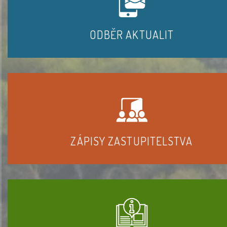
ODBĚR AKTUALIT
ZÁPISY ZASTUPITELSTVA