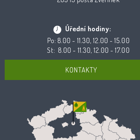
Úřední hodiny:
Po: 8.00 - 11.30, 12.00 - 15.00
St: 8.00 - 11.30, 12.00 - 17.00
KONTAKTY