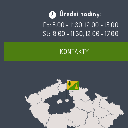
Úřední hodiny:
Po: 8.00 - 11.30, 12.00 - 15.00
St: 8.00 - 11.30, 12.00 - 17.00
KONTAKTY