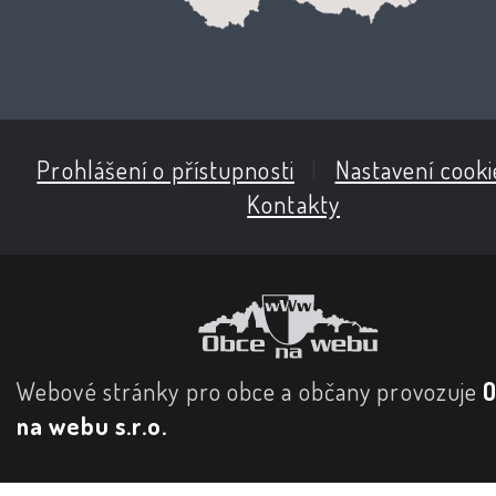
Prohlášení o přístupnosti
|
Nastavení cooki
Kontakty
Webové stránky pro obce a občany provozuje
na webu s.r.o.