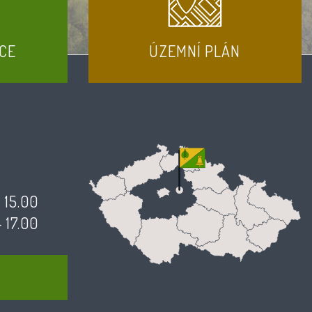
CE
ÚZEMNÍ PLÁN
- 15.00
- 17.00