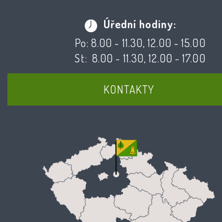
Úřední hodiny:
Po: 8.00 - 11.30, 12.00 - 15.00
St: 8.00 - 11.30, 12.00 - 17.00
KONTAKTY