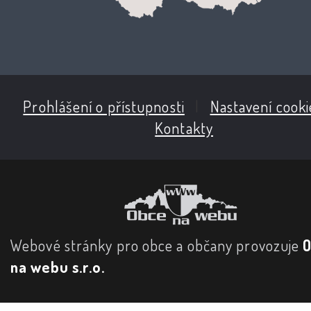
Prohlášení o přístupnosti
|
Nastavení cooki
Kontakty
Webové stránky pro obce a občany provozuje
na webu s.r.o.