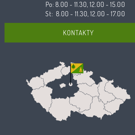
Po: 8.00 - 11.30, 12.00 - 15.00
St: 8.00 - 11.30, 12.00 - 17.00
KONTAKTY