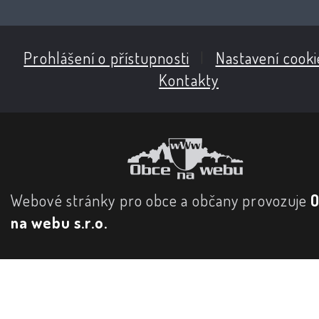
Prohlášení o přístupnosti
|
Nastavení cooki
Kontakty
Webové stránky pro obce a občany provozuje
na webu s.r.o.