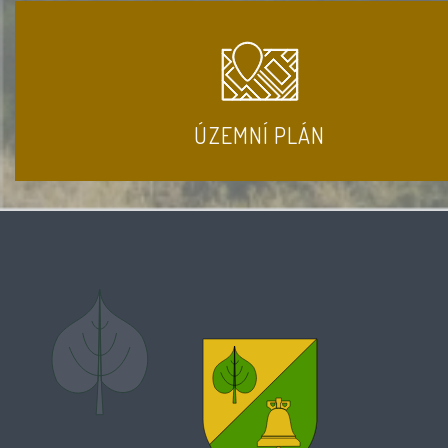
ÚZEMNÍ PLÁN