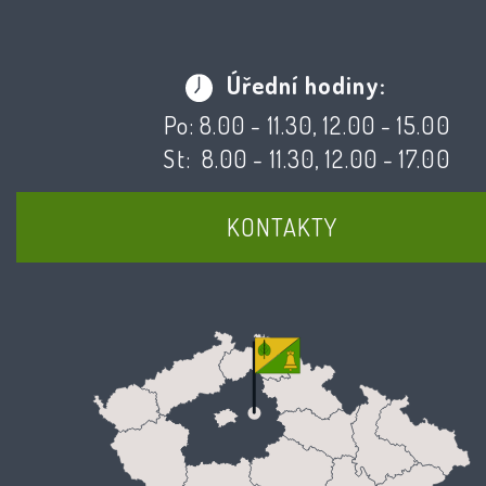
Úřední hodiny:
Po: 8.00 - 11.30, 12.00 - 15.00
St: 8.00 - 11.30, 12.00 - 17.00
KONTAKTY