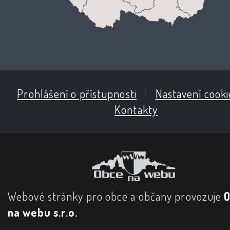
Prohlášení o přístupnosti
|
Nastavení cooki
Kontakty
Webové stránky pro obce a občany provozuje
na webu s.r.o.